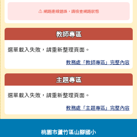
⚠️ 網路連線錯誤，請檢查網路狀態
教師專區
選單載入失敗，請重新整理頁面。
教務處「教師專區」完整內容
主題專區
選單載入失敗，請重新整理頁面。
教務處「主題專區」完整內容
頁尾區域內容
桃園市蘆竹區山腳國小