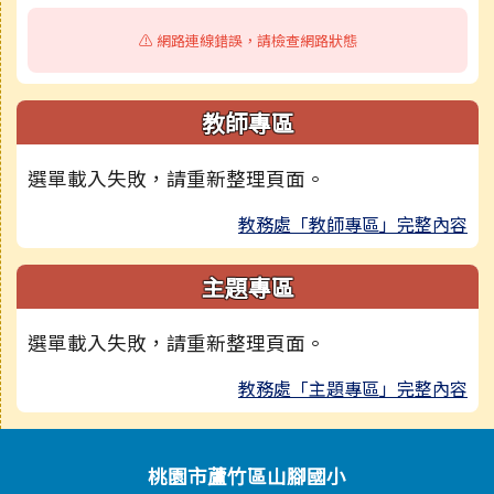
⚠️ 網路連線錯誤，請檢查網路狀態
教師專區
選單載入失敗，請重新整理頁面。
教務處「教師專區」完整內容
主題專區
選單載入失敗，請重新整理頁面。
教務處「主題專區」完整內容
頁尾區域內容
桃園市蘆竹區山腳國小