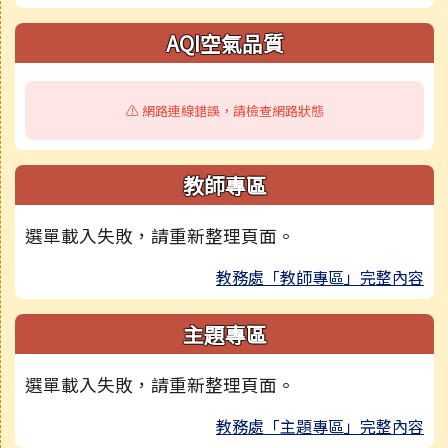
AQI空氣品質
⚠️ 網路連線錯誤，請檢查網路狀態
教師專區
選單載入失敗，請重新整理頁面。
教務處「教師專區」完整內容
主題專區
選單載入失敗，請重新整理頁面。
教務處「主題專區」完整內容