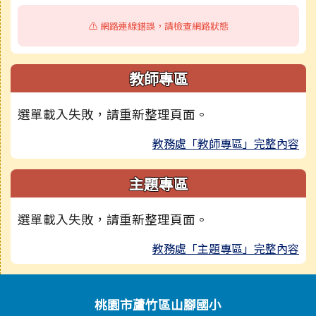
⚠️ 網路連線錯誤，請檢查網路狀態
教師專區
選單載入失敗，請重新整理頁面。
教務處「教師專區」完整內容
主題專區
選單載入失敗，請重新整理頁面。
教務處「主題專區」完整內容
頁尾區域內容
桃園市蘆竹區山腳國小