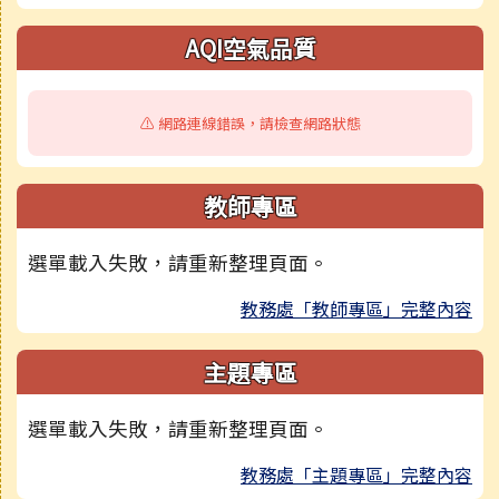
AQI空氣品質
⚠️ 網路連線錯誤，請檢查網路狀態
教師專區
選單載入失敗，請重新整理頁面。
教務處「教師專區」完整內容
主題專區
選單載入失敗，請重新整理頁面。
教務處「主題專區」完整內容