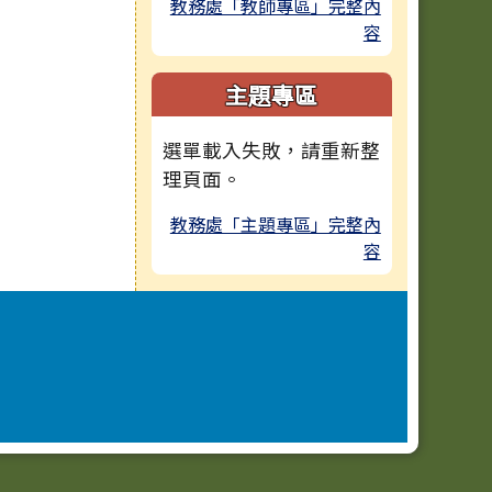
教務處「教師專區」完整內
容
主題專區
選單載入失敗，請重新整
理頁面。
教務處「主題專區」完整內
容