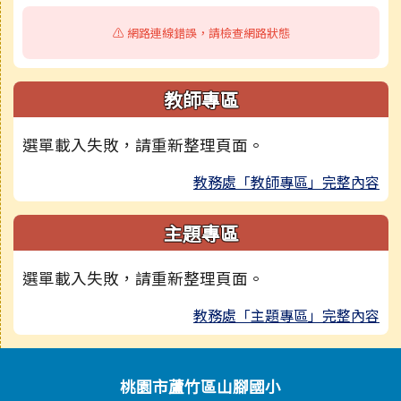
⚠️ 網路連線錯誤，請檢查網路狀態
教師專區
選單載入失敗，請重新整理頁面。
教務處「教師專區」完整內容
主題專區
選單載入失敗，請重新整理頁面。
教務處「主題專區」完整內容
頁尾區域內容
桃園市蘆竹區山腳國小