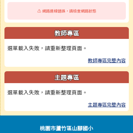
⚠️ 網路連線錯誤，請檢查網路狀態
教師專區
選單載入失敗，請重新整理頁面。
教師專區完整內容
主題專區
選單載入失敗，請重新整理頁面。
主題專區完整內容
頁尾區域內容
桃園市蘆竹區山腳國小