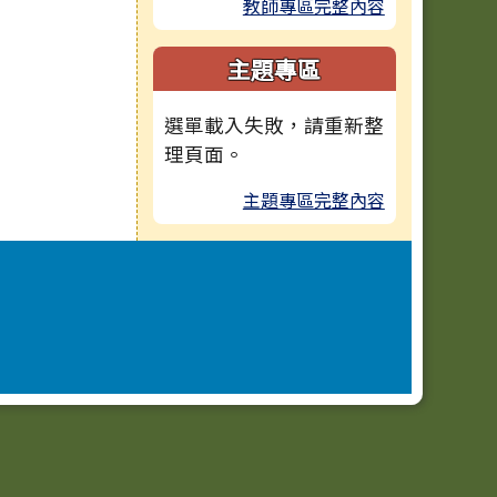
教師專區完整內容
主題專區
選單載入失敗，請重新整
理頁面。
主題專區完整內容