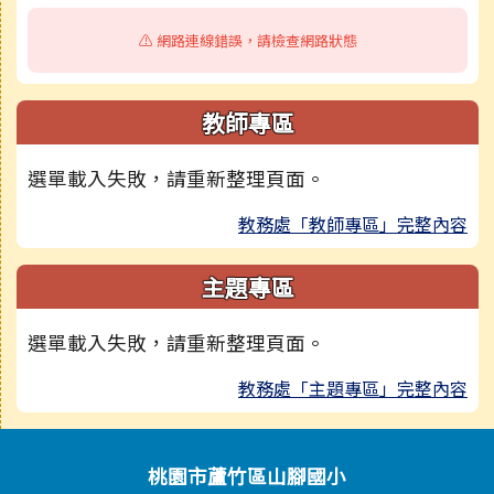
⚠️ 網路連線錯誤，請檢查網路狀態
教師專區
選單載入失敗，請重新整理頁面。
教務處「教師專區」完整內容
主題專區
選單載入失敗，請重新整理頁面。
教務處「主題專區」完整內容
頁尾區域內容
桃園市蘆竹區山腳國小