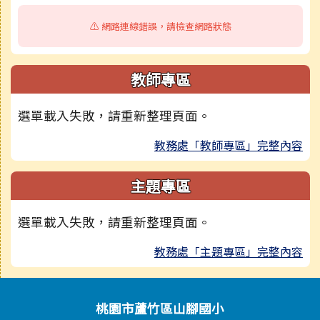
⚠️ 網路連線錯誤，請檢查網路狀態
教師專區
選單載入失敗，請重新整理頁面。
教務處「教師專區」完整內容
主題專區
選單載入失敗，請重新整理頁面。
教務處「主題專區」完整內容
頁尾區域內容
桃園市蘆竹區山腳國小