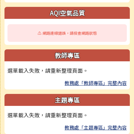
AQI空氣品質
⚠️ 網路連線錯誤，請檢查網路狀態
教師專區
選單載入失敗，請重新整理頁面。
教務處「教師專區」完整內容
主題專區
選單載入失敗，請重新整理頁面。
教務處「主題專區」完整內容