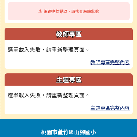
⚠️ 網路連線錯誤，請檢查網路狀態
教師專區
選單載入失敗，請重新整理頁面。
教師專區完整內容
主題專區
選單載入失敗，請重新整理頁面。
主題專區完整內容
頁尾區域內容
桃園市蘆竹區山腳國小