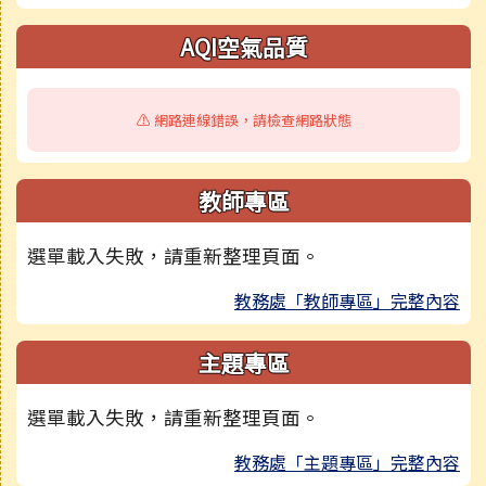
AQI空氣品質
⚠️ 網路連線錯誤，請檢查網路狀態
教師專區
選單載入失敗，請重新整理頁面。
教務處「教師專區」完整內容
主題專區
選單載入失敗，請重新整理頁面。
教務處「主題專區」完整內容