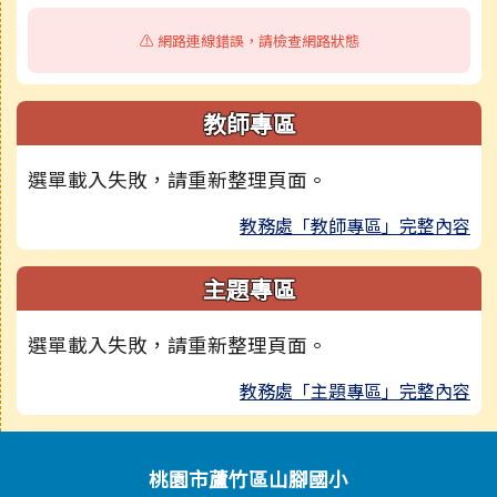
⚠️ 網路連線錯誤，請檢查網路狀態
教師專區
選單載入失敗，請重新整理頁面。
教務處「教師專區」完整內容
主題專區
選單載入失敗，請重新整理頁面。
教務處「主題專區」完整內容
頁尾區域內容
桃園市蘆竹區山腳國小