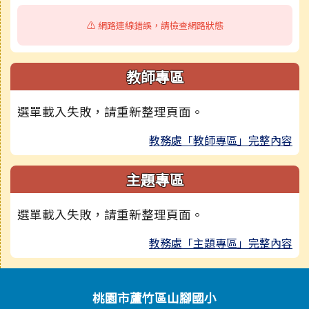
⚠️ 網路連線錯誤，請檢查網路狀態
教師專區
選單載入失敗，請重新整理頁面。
教務處「教師專區」完整內容
主題專區
選單載入失敗，請重新整理頁面。
教務處「主題專區」完整內容
頁尾區域內容
桃園市蘆竹區山腳國小