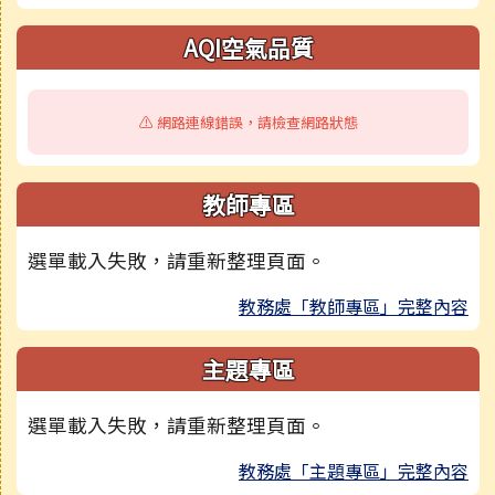
AQI空氣品質
⚠️ 網路連線錯誤，請檢查網路狀態
教師專區
選單載入失敗，請重新整理頁面。
教務處「教師專區」完整內容
主題專區
選單載入失敗，請重新整理頁面。
教務處「主題專區」完整內容