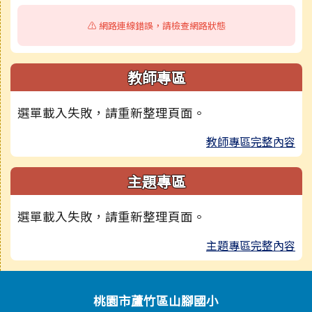
⚠️ 網路連線錯誤，請檢查網路狀態
教師專區
選單載入失敗，請重新整理頁面。
教師專區完整內容
主題專區
選單載入失敗，請重新整理頁面。
主題專區完整內容
頁尾區域內容
桃園市蘆竹區山腳國小